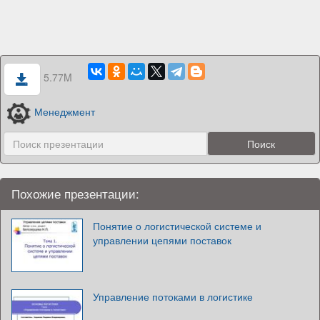
5.77M
Менеджмент
Похожие презентации:
Понятие о логистической системе и
управлении цепями поставок
Управление потоками в логистике