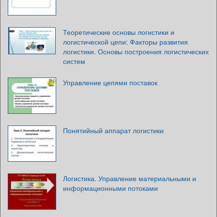
Теоретические основы логистики и
логистической цепи: Факторы развития
логистики. Основы построения логистических
систем
Управление цепями поставок
Понятийный аппарат логистики
Логистика. Управление материальными и
информационными потоками