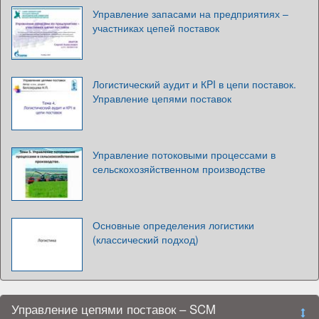
Управление запасами на предприятиях –
участниках цепей поставок
Логистический аудит и КPI в цепи поставок.
Управление цепями поставок
Управление потоковыми процессами в
сельскохозяйственном производстве
Основные определения логистики
(классический подход)
Управление цепями поставок – SCM