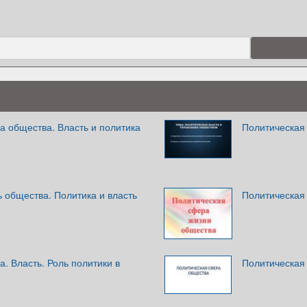
а общества. Власть и политика
Политическая
 общества. Политика и власть
Политическая
. Власть. Роль политики в
Политическая