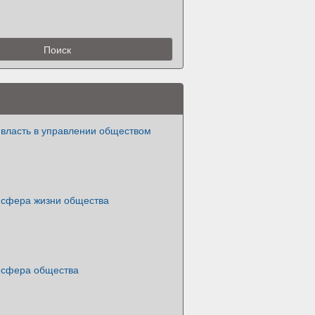
 власть в управлении обществом
 сфера жизни общества
 сфера общества