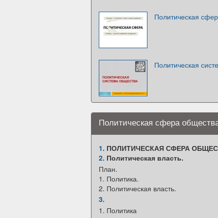
Политическая сфер
Политическая сист
Политическая сфера общества
1.
ПОЛИТИЧЕСКАЯ СФЕРА ОБЩЕС
2.
Политическая власть.
План.
1. Политика.
2. Политическая власть.
3.
1. Политика