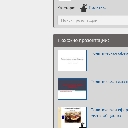
Категория:
Политика
Похожие презентации:
Политическая сфер
Политическая жизнь
Политическая сфера
жизни общества