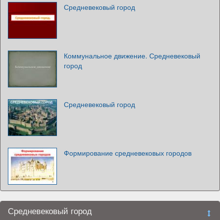
Средневековый город
Коммунальное движение. Средневековый
город
Средневековый город
Формирование средневековых городов
Средневековый город