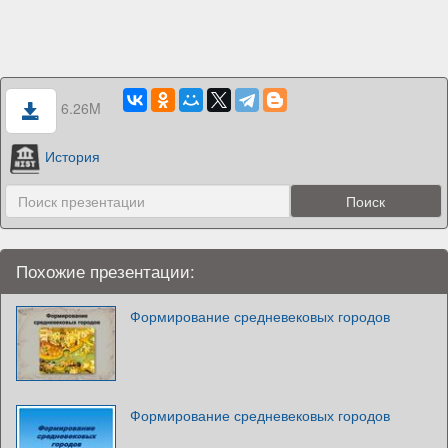
6.26M
История
Похожие презентации:
Формирование средневековых городов
Формирование средневековых городов