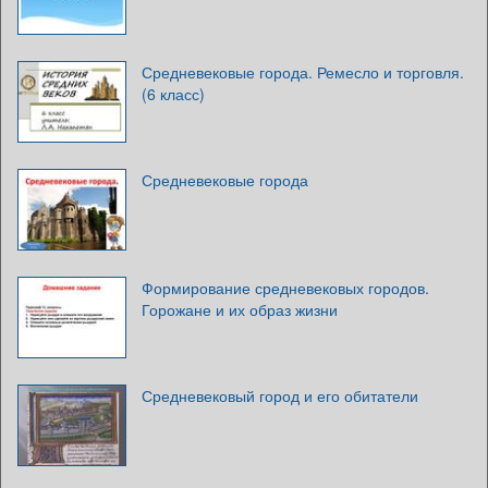
Средневековые города. Ремесло и торговля.
(6 класс)
Средневековые города
Формирование средневековых городов.
Горожане и их образ жизни
Средневековый город и его обитатели