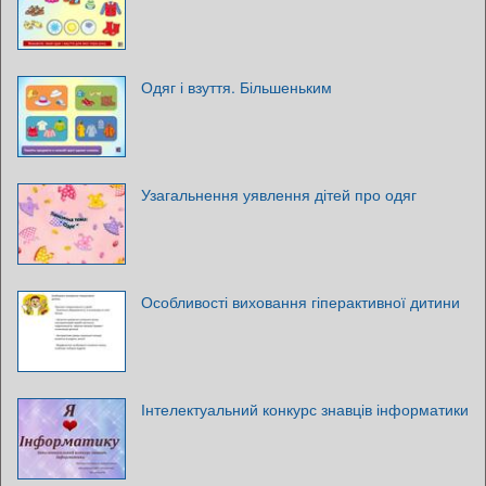
Одяг і взуття. Більшеньким
Узагальнення уявлення дітей про одяг
Особливості виховання гіперактивної дитини
Інтелектуальний конкурс знавців інформатики