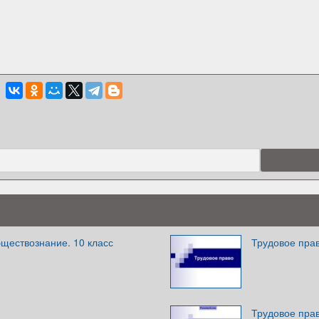
ществознание. 10 класс
Трудовое пра
Трудовое пра