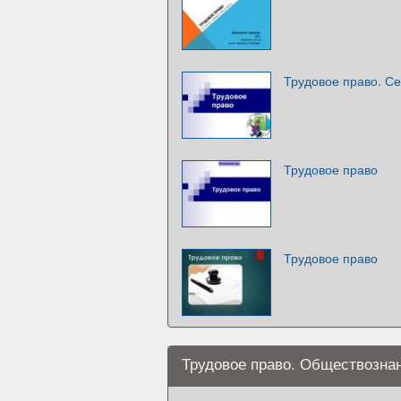
Трудовое право. С
Трудовое право
Трудовое право
Трудовое право. Обществознан