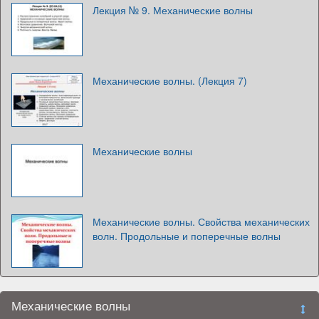
Лекция № 9. Механические волны
Механические волны. (Лекция 7)
Механические волны
Механические волны. Свойства механических
волн. Продольные и поперечные волны
Механические волны