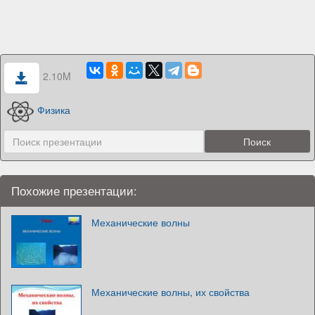
2.10M
Физика
Похожие презентации:
Механические волны
Механические волны, их свойства