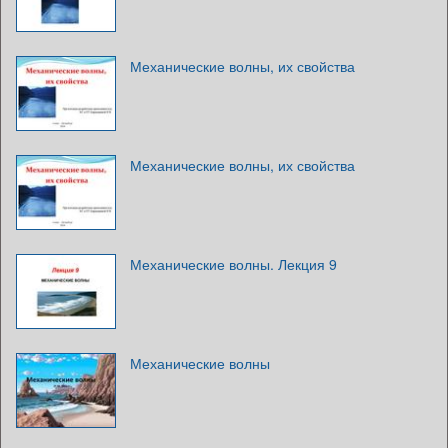
Механические волны, их свойства
Механические волны, их свойства
Механические волны. Лекция 9
Механические волны