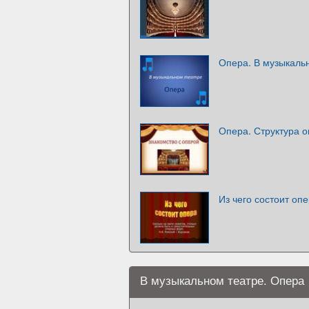
Опера. В музыкаль
Опера. Структура 
Из чего состоит оп
В музыкальном театре. Опера