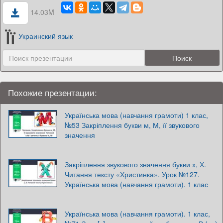
14.03M
Украинский язык
Похожие презентации:
Українська мова (навчання грамоти) 1 клас,
№53 Закріплення букви м, М, її звукового
значення
Закріплення звукового значення букви х, Х.
Читання тексту «Христинка». Урок №127.
Українська мова (навчання грамоти). 1 клас
Українська мова (навчання грамоти). 1 клас,