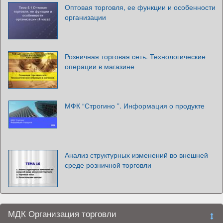
Оптовая торговля, ее функции и особенности
организации
Розничная торговая сеть. Технологические
операции в магазине
МФК “Строгино ”. Информация о продукте
Анализ структурных изменений во внешней
среде розничной торговли
МДК Организация торговли