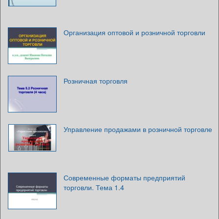
Организация оптовой и розничной торговли
Розничная торговля
Управление продажами в розничной торговле
Современные форматы предприятий
торговли. Тема 1.4