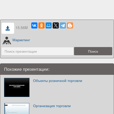
15.56M
Маркетинг
Похожие презентации:
Объекты розничной торговли
Организация торговли