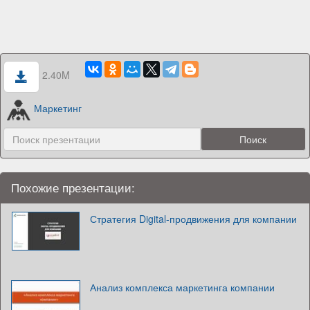
2.40M
Маркетинг
Похожие презентации:
Стратегия Digital-продвижения для компании
Анализ комплекса маркетинга компании