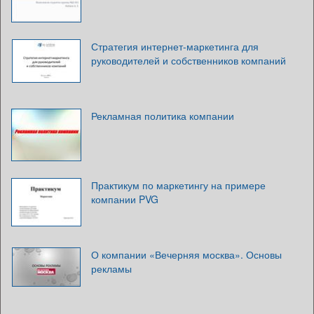
Стратегия интернет-маркетинга для
руководителей и собственников компаний
Рекламная политика компании
Практикум по маркетингу на примере
компании PVG
О компании «Вечерняя москва». Основы
рекламы