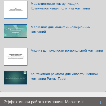
Маркетинговые коммуникации.
Коммуникативная политика компании
Маркетинг для малых инновационных
компаний
Анализ деятельности региональной компании
Контекстная реклама для Инвестиционной
компании Риком-Траст
Эффективная работа компании. Маркетинг