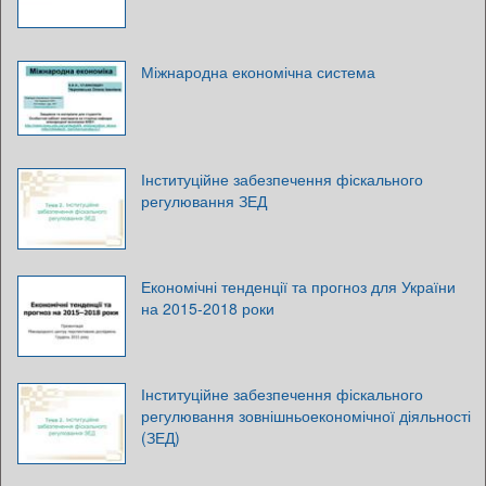
Міжнародна економічна система
Інституційне забезпечення фіскального
регулювання ЗЕД
Економічні тенденції та прогноз для України
на 2015-2018 роки
Інституційне забезпечення фіскального
регулювання зовнішньоекономічної діяльності
(ЗЕД)