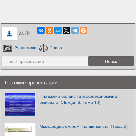
2.67M
Экономика
Право
Похожие презентации:
Платіжний баланс та макроекономічна
рівновага. (Лекция 6. Тема 18)
Міжнародна економічна діяльність. (Тема 2)