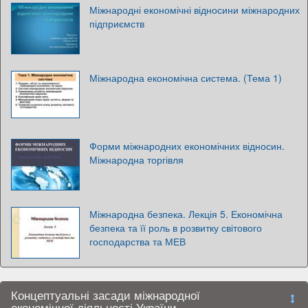
Міжнародні економічні відносини міжнародних
підприємств
Міжнародна економічна система. (Тема 1)
Форми міжнародних економічних відносин.
Міжнародна торгівля
Міжнародна безпека. Лекція 5. Економічна
безпека та її роль в розвитку світового
господарства та МЕВ
Концептуальні засади міжнародної
економічної діяльності України