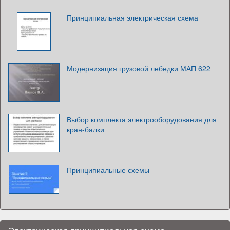
Принципиальная электрическая схема
Модернизация грузовой лебедки МАП 622
Выбор комплекта электрооборудования для
кран-балки
Принципиальные схемы