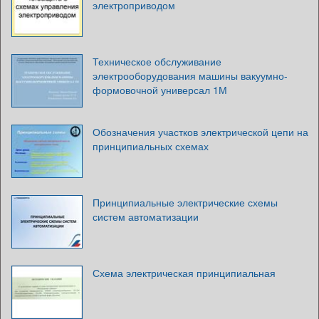
электроприводом
Техническое обслуживание
электрооборудования машины вакуумно-
формовочной универсал 1М
Обозначения участков электрической цепи на
принципиальных схемах
Принципиальные электрические схемы
систем автоматизации
Схема электрическая принципиальная