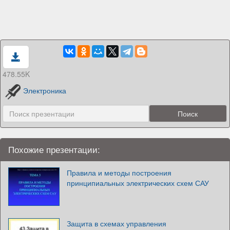
478.55K
Электроника
Похожие презентации:
Правила и методы построения
принципиальных электрических схем САУ
Защита в схемах управления