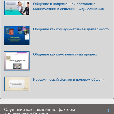
Общение в напряженной обстановке.
Манипуляции в общении. Виды слушания
Общение как коммуникативная деятельность
Общение как межличностный процесс
Иерархический фактор в деловом общении
Слушание как важнейшие факторы
личностного общения