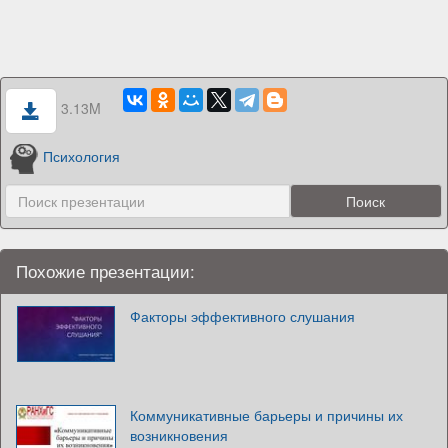
3.13M
Психология
Похожие презентации:
Факторы эффективного слушания
Коммуникативные барьеры и причины их
возникновения