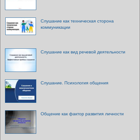
Слушание как техническая сторона
коммуникации
Слушание как вид речевой деятельности
Слушание. Психология общения
Общение как фактор развития личности