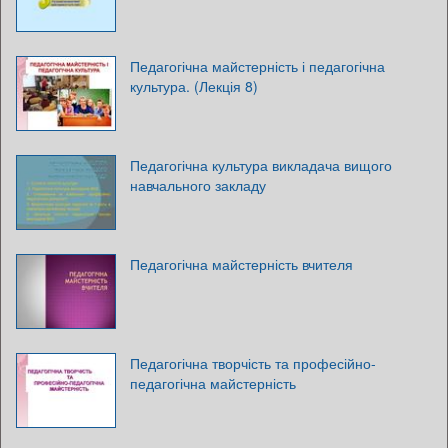
Педагогічна майстерність і педагогічна
культура. (Лекція 8)
Педагогічна культура викладача вищого
навчального закладу
Педагогічна майстерність вчителя
Педагогічна творчість та професійно-
педагогічна майстерність