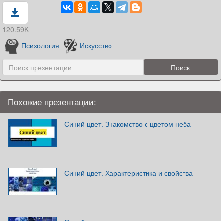
120.59K
Психология
Искусство
Похожие презентации:
Синий цвет. Знакомство с цветом неба
Синий цвет. Характеристика и свойства