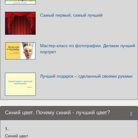
Самый первый, самый лучший
Мастер-класс по фотографии. Делаем лучший
портрет
Лучший подарок – сделанный своими руками
Синий цвет. Почему синий - лучший цвет?
1.
Синий цвет