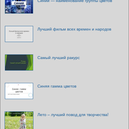
Синий — наименование группы цветов
Лучший фильм всех времен и народов
Самый лучший ракурс
Синяя гамма цветов
Лето – лучший повод для творчества!