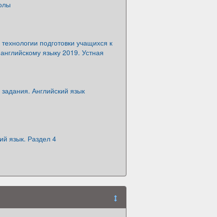
олы
технологии подготовки учащихся к
английскому языку 2019. Устная
задания. Английский язык
ий язык. Раздел 4