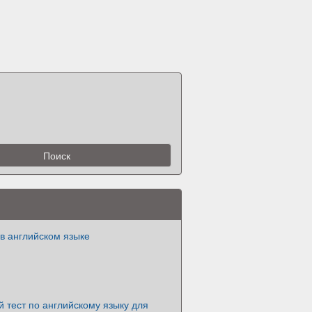
в английском языке
 тест по английскому языку для