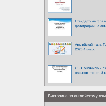
Стандартные фразы
фотографии на анг
Английский язык. 
2026 4 класс
ОГЭ. Английский яз
навыков чтения. 8 
Викторина по английскому яз