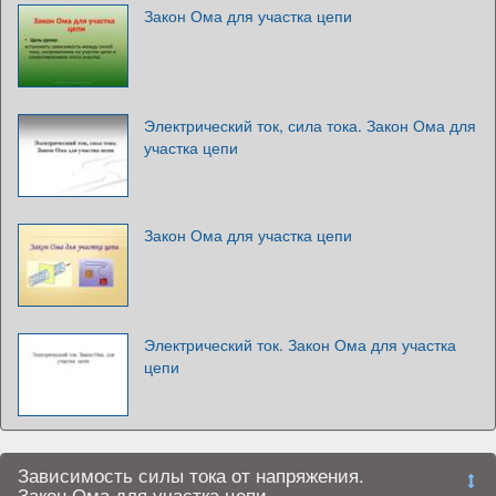
Закон Ома для участка цепи
Электрический ток, сила тока. Закон Ома для
участка цепи
Закон Ома для участка цепи
Электрический ток. Закон Ома для участка
цепи
Зависимость силы тока от напряжения.
Закон Ома для участка цепи