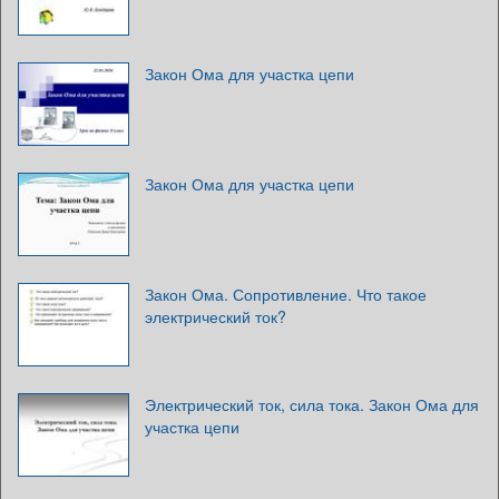
Закон Ома для участка цепи
Закон Ома для участка цепи
Закон Ома. Сопротивление. Что такое
электрический ток?
Электрический ток, сила тока. Закон Ома для
участка цепи