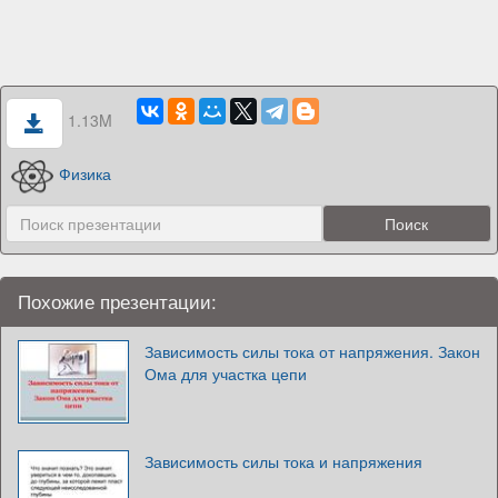
1.13M
Физика
Похожие презентации:
Зависимость силы тока от напряжения. Закон
Ома для участка цепи
Зависимость силы тока и напряжения