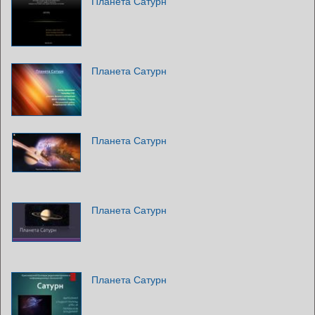
Планета Сатурн
Планета Сатурн
Планета Сатурн
Планета Сатурн
Планета Сатурн