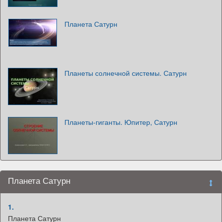
Планета Сатурн
Планеты солнечной системы. Сатурн
Планеты-гиганты. Юпитер, Сатурн
Планета Сатурн
1.
Планета Сатурн