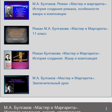
М.А. Булгаков. Роман «Мастер и маргарита».
История создания романа, особенности
жанра и композиции
Роман М.А. Булгакова «Мастер и Маргарита».
11 класс
Роман Булгакова «Мастер и Маргарита».
История создания. Жанр и композиция
М.А. Булгаков «Мастер и Маргарита».
Заключительный урок
М.А. Булгаков «Мастер и Маргарита».
История создания, сюжет, композиция,