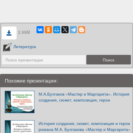
2.99M
Литература
Похожие презентации:
М.А.Булгаков «Мастер и Маргарита». История
создания, сюжет, композиция, герои
История создания, сюжет, композиция и герои
романа М.А. Булгакова «Мастер и Маргарита»