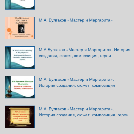
М.А. Булгаков «Мастер и Маргарита»
М.А.Булгаков «Мастер и Маргарита». История
создания, сюжет, композиция, герои
М.А. Булгаков «Мастер и Маргарита».
История создания, сюжет, композиция
М.А. Булгаков «Мастер и Маргарита».
История создания, сюжет, композиция, герои