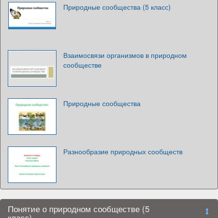
Природные сообщества (5 класс)
Взаимосвязи организмов в природном
сообществе
Природные сообщества
Разнообразие природных сообществ
Понятие о природном сообществе (5
класс)