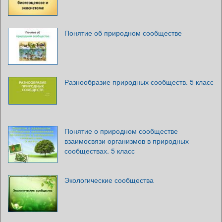
Понятие об природном сообществе
Разнообразие природных сообществ. 5 класс
Понятие о природном сообществе
взаимосвязи организмов в природных
сообществах. 5 класс
Экологические сообщества