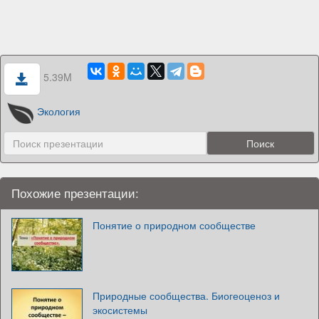
5.39M
Экология
Похожие презентации:
Понятие о природном сообществе
Природные сообщества. Биогеоценоз и
экосистемы