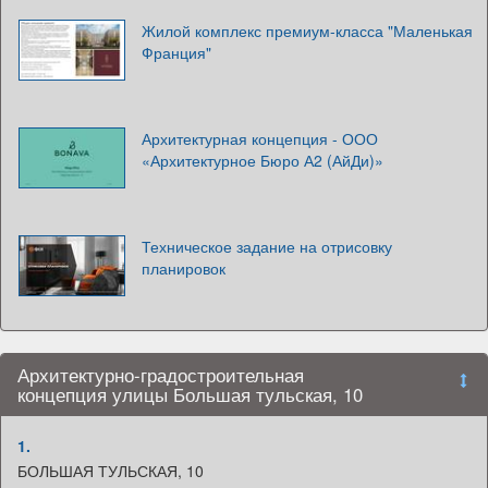
Жилой комплекс премиум-класса "Маленькая
Франция"
Архитектурная концепция - ООО
«Архитектурное Бюро А2 (АйДи)»
Техническое задание на отрисовку
планировок
Архитектурно-градостроительная
концепция улицы Большая тульская, 10
1.
БОЛЬШАЯ ТУЛЬСКАЯ, 10