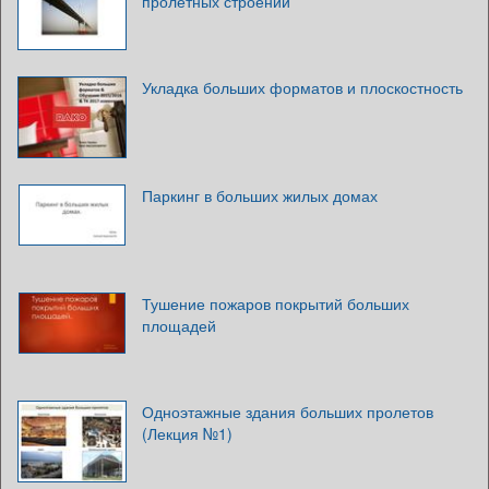
пролетных строений
Укладка больших форматов и плоскостность
Паркинг в больших жилых домах
Тушение пожаров покрытий больших
площадей
Одноэтажные здания больших пролетов
(Лекция №1)