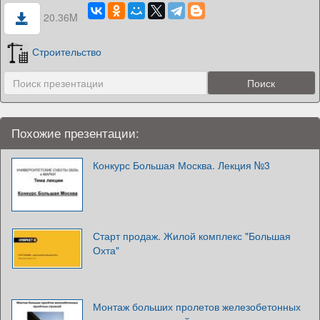
20.36M
Строительство
Похожие презентации:
Конкурс Большая Москва. Лекция №3
Старт продаж. Жилой комплекс "Большая
Охта"
Монтаж больших пролетов железобетонных