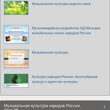
Музыкальная культура родного края
Мультимедийная разработка ОД Мелодии
колыбельных песен народов России
Музыкальная культура
Культура народов России: многообразие
культур и единство культуры
Музыкальная культура народов России.
Урок 25