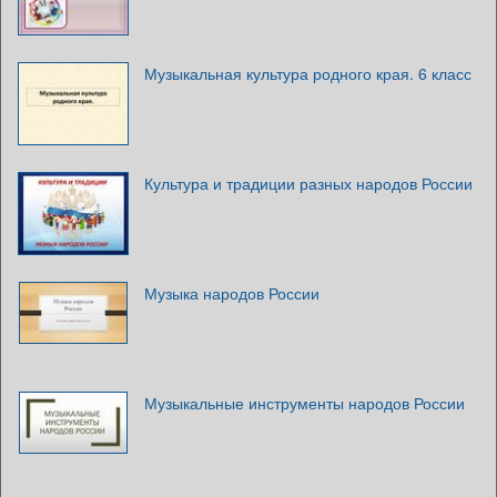
Музыкальная культура родного края. 6 класс
Культура и традиции разных народов России
Музыка народов России
Музыкальные инструменты народов России