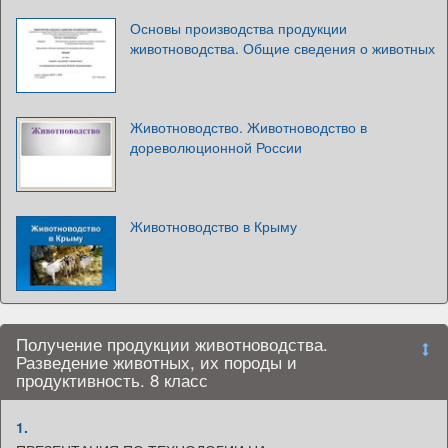
Основы производства продукции
животноводства. Общие сведения о животных
Животноводство. Животноводство в
дореволюционной России
Животноводство в Крыму
Получение продукции животноводства.
Разведение животных, их породы и
продуктивность. 8 класс
1.