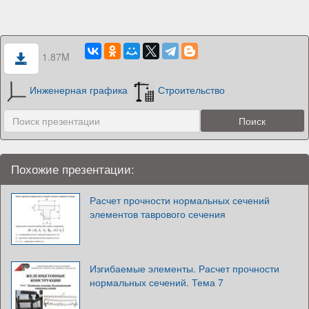
1.87M
Инженерная графика
Строительство
Похожие презентации:
Расчет прочности нормальных сечений
элементов таврового сечения
Изгибаемые элементы. Расчет прочности
нормальных сечений. Тема 7