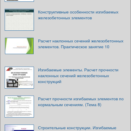
Конструктивные особенности изгибаемых
железобетонных элементов
Расчет наклонных сечений железобетонных
элементов. Практическое занятие 10
Изгибаемые элементы. Расчет прочности
наклонных сечений железобетонных
конструкций
Расчет прочности изгибаемых элементов по
нормальным сечениям. (Тема 8)
Строительные конструкции. Изгибаемые