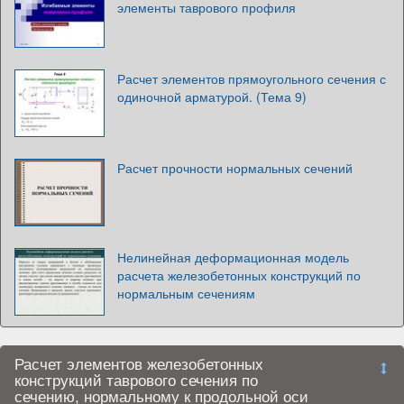
элементы таврового профиля
Расчет элементов прямоугольного сечения с
одиночной арматурой. (Тема 9)
Расчет прочности нормальных сечений
Нелинейная деформационная модель
расчета железобетонных конструкций по
нормальным сечениям
Расчет элементов железобетонных
конструкций таврового сечения по
сечению, нормальному к продольной оси