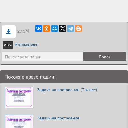
2.15M
Математика
Похожие презентации:
Задачи на построение (7 класс)
Задачи на построение