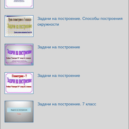
Задачи на построение. Способы построения
окружности
Задачи на построение
Задачи на построение
Задачи на построение. 7 класс