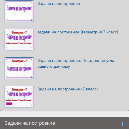
Задачи на построение
задачи на построение (геометрия 7 класс)
Задачи на построение. Построение угла,
равного данному
Задачи на построение (7 класс)
Задачи на построение