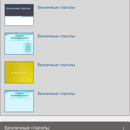
Безличные глаголы
Безличные глаголы
Безличные глаголы
Безличные глаголы
Безличные глаголы