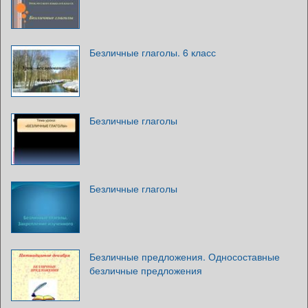
Безличные глаголы. 6 класс
Безличные глаголы
Безличные глаголы
Безличные предложения. Односоставные
безличные предложения