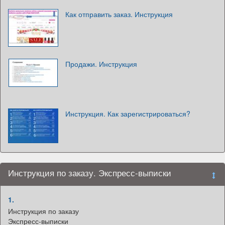
Как отправить заказ. Инструкция
Продажи. Инструкция
Инструкция. Как зарегистрироваться?
Инструкция по заказу. Экспресс-выписки
1.
Инструкция по заказу
Экспресс-выписки