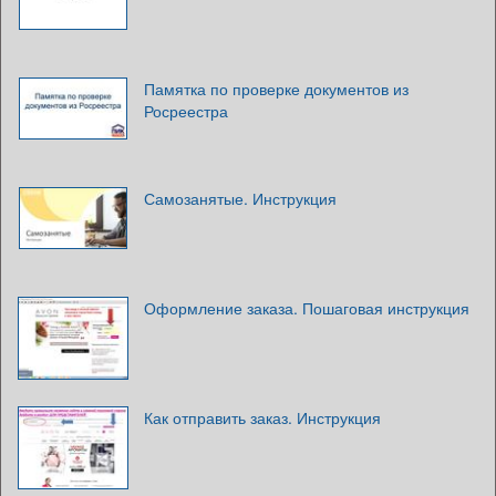
Памятка по проверке документов из
Росреестра
Самозанятые. Инструкция
Оформление заказа. Пошаговая инструкция
Как отправить заказ. Инструкция