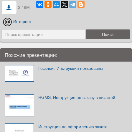
2.46M
Интернет
Похожие презентации:
Госключ. Инструкция пользованья
HGMS. Инструкция по заказу запчастей
Инструкция по оформлению заказа