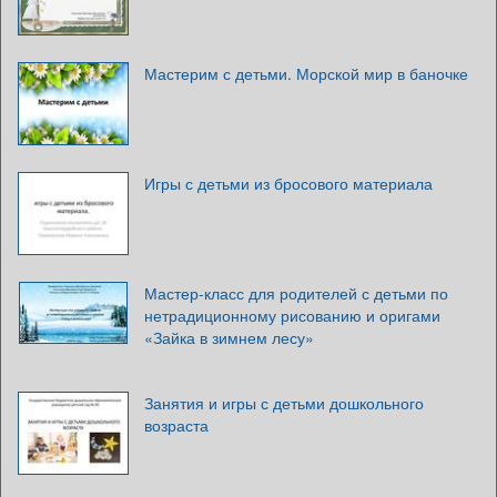
Мастерим с детьми. Морской мир в баночке
Игры с детьми из бросового материала
Мастер-класс для родителей с детьми по
нетрадиционному рисованию и оригами
«Зайка в зимнем лесу»
Занятия и игры с детьми дошкольного
возраста