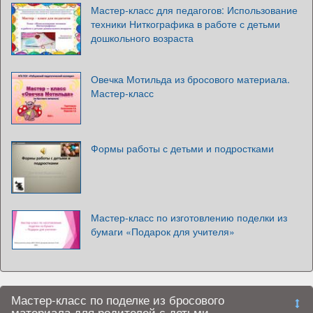
Мастер-класс для педагогов: Использование
техники Ниткографика в работе с детьми
дошкольного возраста
Овечка Мотильда из бросового материала.
Мастер-класс
Формы работы с детьми и подростками
Мастер-класс по изготовлению поделки из
бумаги «Подарок для учителя»
Мастер-класс по поделке из бросового
материала для родителей с детьми