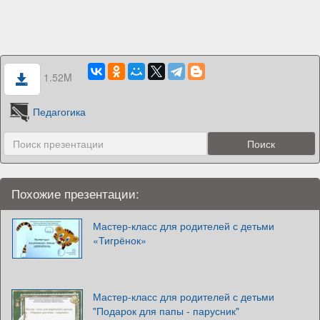
1.52M
Педагогика
Похожие презентации:
Мастер-класс для родителей с детьми
«Тигрёнок»
Мастер-класс для родителей с детьми
"Подарок для папы - парусник"