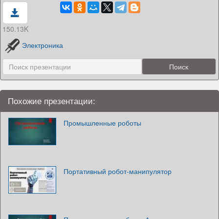
150.13K
Электроника
Похожие презентации:
Промышленные роботы
Портативный робот-манипулятор