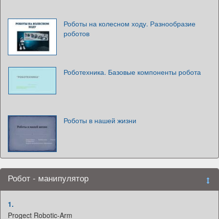
Роботы на колесном ходу. Разнообразие
роботов
Роботехника. Базовые компоненты робота
Роботы в нашей жизни
Робот - манипулятор
1.
Progect Robotic-Arm