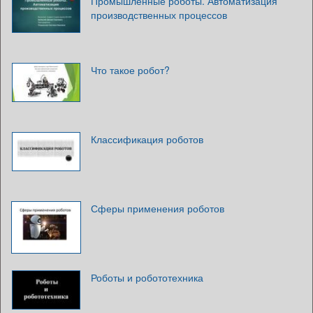
Промышленные роботы. Автоматизация
производственных процессов
Что такое робот?
Классификация роботов
Сферы применения роботов
Роботы и робототехника