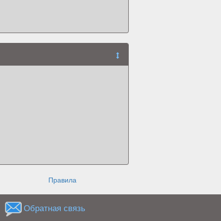
Правила
Обратная связь