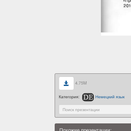
4.75M
Категория:
Немецкий язык
Похожие презентации: