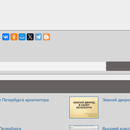
 Петербурга архитектора
Зимний дворе
-Петербурга
Высокий класс