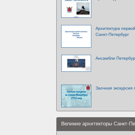
Архитектура первой
Санкт-Петербург
Ансамбли Петербур
Заочная экскурсия 
Великие архитекторы Санкт-Пе