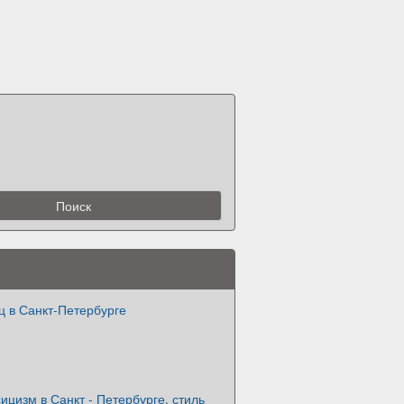
ц в Санкт-Петербурге
ицизм в Санкт - Петербурге, стиль