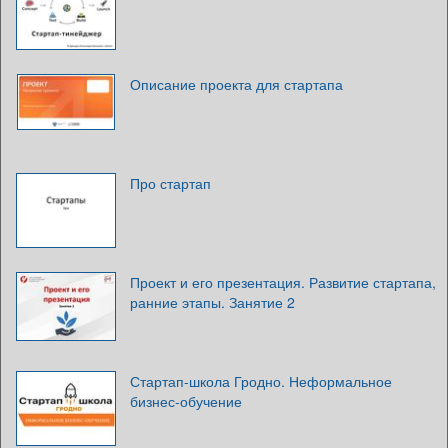
Описание проекта для стартапа
Про стартап
Проект и его презентация. Развитие стартапа,
ранние этапы. Занятие 2
Стартап-школа Гродно. Неформальное
бизнес-обучение