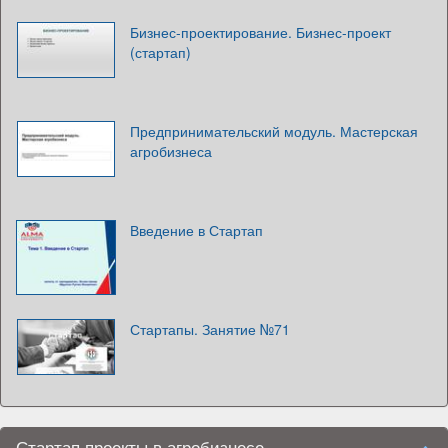
Бизнес-проектирование. Бизнес-проект
(стартап)
Предпринимательский модуль. Мастерская
агробизнеса
Введение в Стартап
Стартапы. Занятие №71
Стартап проекты в агробизнесе