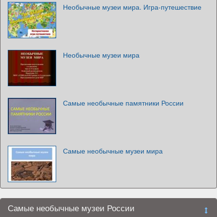
Необычные музеи мира. Игра-путешествие
Необычные музеи мира
Самые необычные памятники России
Самые необычные музеи мира
Самые необычные музеи России