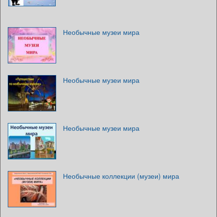
Необычные музеи мира
Необычные музеи мира
Необычные музеи мира
Необычные коллекции (музеи) мира