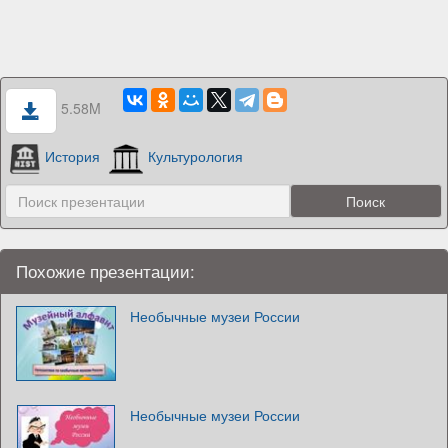
5.58M
История
Культурология
Похожие презентации:
Необычные музеи России
Необычные музеи России