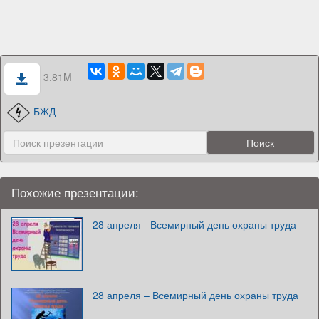
3.81M
БЖД
Похожие презентации:
28 апреля - Всемирный день охраны труда
28 апреля – Всемирный день охраны труда