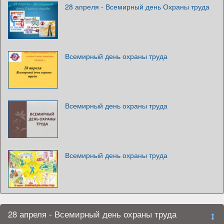
28 апреля - Всемирный день Охраны труда
Всемирный день охраны труда
Всемирный день охраны труда
Всемирный день охраны труда
28 апреля - Всемирный день охраны труда