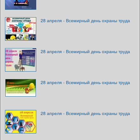
28 апреля - Всемирный день охраны труда
28 апреля - Всемирный день охраны труда
28 апреля - Всемирный день охраны труда
28 апреля - Всемирный день охраны труда