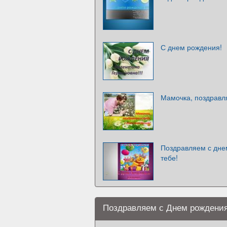
С днем рождения!
Мамочка, поздравл
Поздравляем с дне
тебе!
Поздравляем с Днем рождени