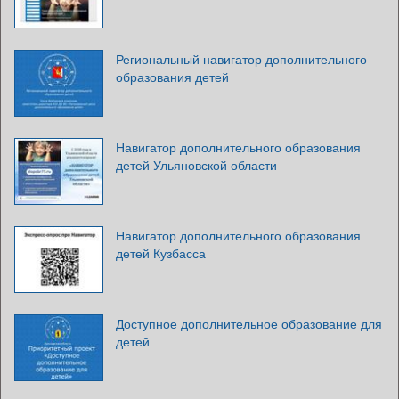
Региональный навигатор дополнительного
образования детей
Навигатор дополнительного образования
детей Ульяновской области
Навигатор дополнительного образования
детей Кузбасса
Доступное дополнительное образование для
детей