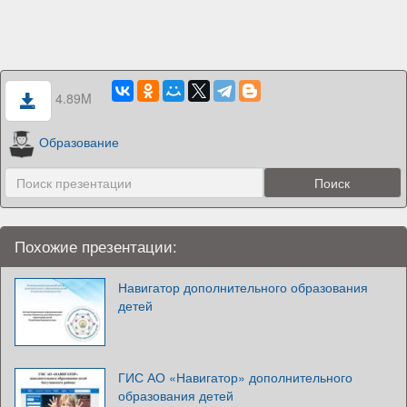
4.89M
Образование
Похожие презентации:
Навигатор дополнительного образования
детей
ГИС АО «Навигатор» дополнительного
образования детей