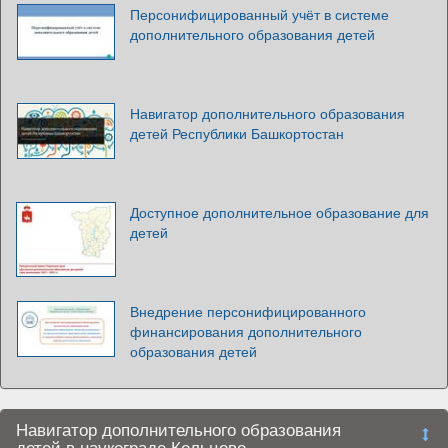
Персонифицированный учёт в системе
дополнительного образования детей
Навигатор дополнительного образования
детей Республики Башкортостан
Доступное дополнительное образование для
детей
Внедрение персонифицированного
финансирования дополнительного
образования детей
Навигатор дополнительного образования
детей в наукограде Кольцово