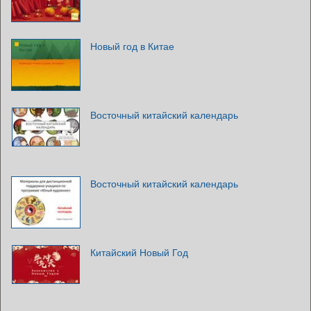
Новый год в Китае
Восточный китайский календарь
Восточный китайский календарь
Китайский Новый Год