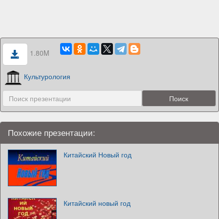
1.80M
Культурология
Похожие презентации:
Китайский Новый год
Китайский новый год