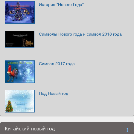
История "Нового Года"
Символы Нового года и символ 2018 года
Символ 2017 года
Под Новый год
Китайский новый год