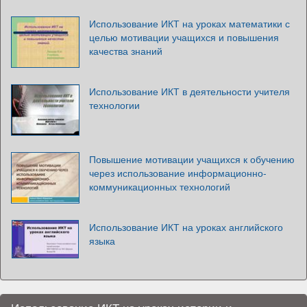
Использование ИКТ на уроках математики с
целью мотивации учащихся и повышения
качества знаний
Использование ИКТ в деятельности учителя
технологии
Повышение мотивации учащихся к обучению
через использование информационно-
коммуникационных технологий
Использование ИКТ на уроках английского
языка