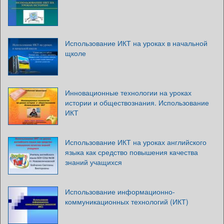
Использование ИКТ на уроках в начальной
щколе
Инновационные технологии на уроках
истории и обществознания. Использование
ИКТ
Использование ИКТ на уроках английского
языка как средство повышения качества
знаний учащихся
Использование информационно-
коммуникационных технологий (ИКТ)