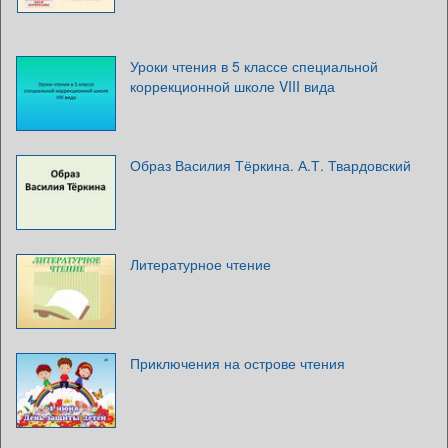
Уроки чтения в 5 классе специальной
коррекционной школе VIII вида
Образ Василия Тёркина. А.Т. Твардовский
Литературное чтение
Приключения на острове чтения