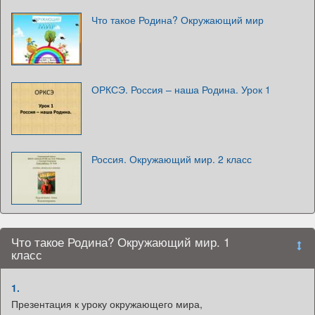
Что такое Родина? Окружающий мир
ОРКСЭ. Россия – наша Родина. Урок 1
Россия. Окружающий мир. 2 класс
Что такое Родина? Окружающий мир. 1
класс
1.
Презентация к уроку окружающего мира,