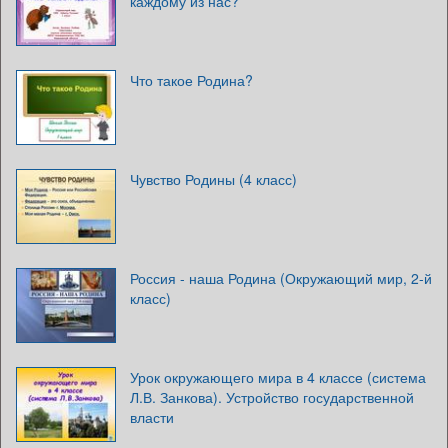
каждому из нас?
Что такое Родина?
Чувство Родины (4 класс)
Россия - наша Родина (Окружающий мир, 2-й
класс)
Урок окружающего мира в 4 классе (система
Л.В. Занкова). Устройство государственной
власти