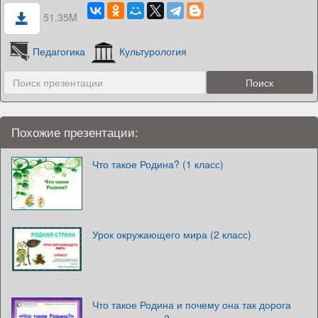
51.35M
Педагогика
Культурология
Похожие презентации:
Что такое Родина? (1 класс)
Урок окружающего мира (2 класс)
Что такое Родина и почему она так дорога