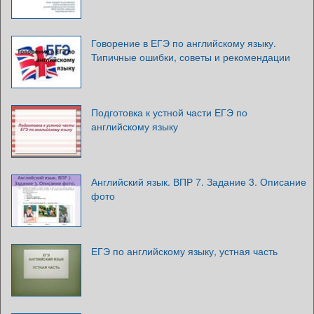
Говорение в ЕГЭ по английскому языку.
Типичные ошибки, советы и рекомендации
Подготовка к устной части ЕГЭ по
английскому языку
Английский язык. ВПР 7. Задание 3. Описание
фото
ЕГЭ по английскому языку, устная часть