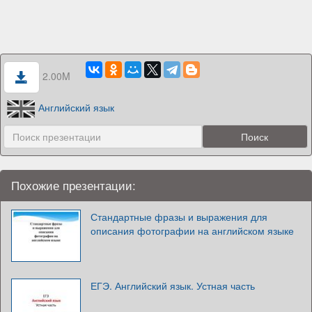
2.00M
Английский язык
Похожие презентации:
Стандартные фразы и выражения для
описания фотографии на английском языке
ЕГЭ. Английский язык. Устная часть