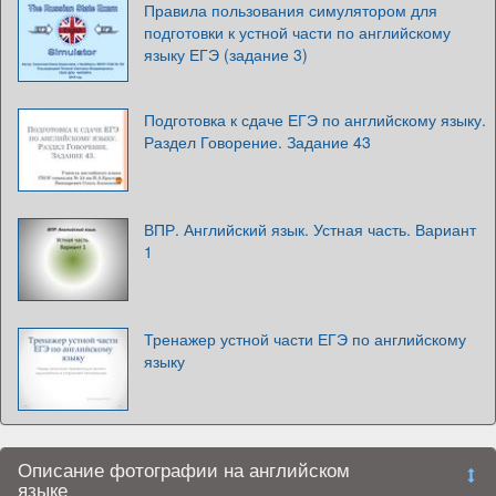
Правила пользования симулятором для
подготовки к устной части по английскому
языку ЕГЭ (задание 3)
Подготовка к сдаче ЕГЭ по английскому языку.
Раздел Говорение. Задание 43
ВПР. Английский язык. Устная часть. Вариант
1
Тренажер устной части ЕГЭ по английскому
языку
Описание фотографии на английском
языке