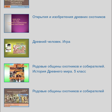
Открытия и изобретения древних охотников
Древний человек. Игра
Родовые общины охотников и собирателей.
История Древнего мира. 5 класс
Родовые общины охотников и собирателей