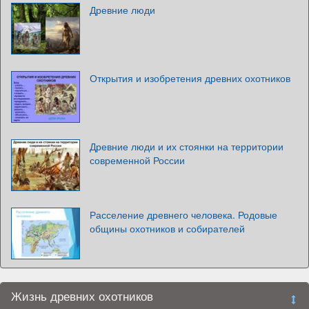
Древние люди
Открытия и изобретения древних охотников
Древние люди и их стоянки на территории
современной России
Расселение древнего человека. Родовые
общины охотников и собирателей
Жизнь древних охотников