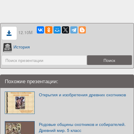
12.10M
История
Похожие презентации:
Открытия и изобретения древних охотников
Родовые общины охотников и собирателей.
Древний мир. 5 класс