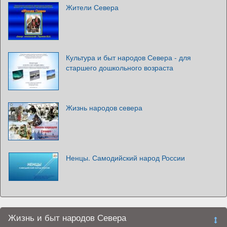
Жители Севера
Культура и быт народов Севера - для
старшего дошкольного возраста
Жизнь народов севера
Ненцы. Самодийский народ России
Жизнь и быт народов Севера