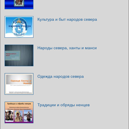
Культура и быт народов севера
Народы севера, ханты и манси
Одежда народов севера
Традиции и обряды ненцев