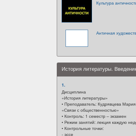
Культура античност
Античная художеств
История литературы. Введени
1.
Дисциплина
«История литературы»
• Преподаватель: Кудрявцева Мария
«Связи с общественностью»
• Контроль: 1 семестр – экзамен
• Режим занятий: лекция каждую нед
• Контрольные точки:
- эссе