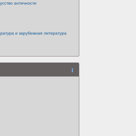
кусство античности
ратура и зарубежная литература