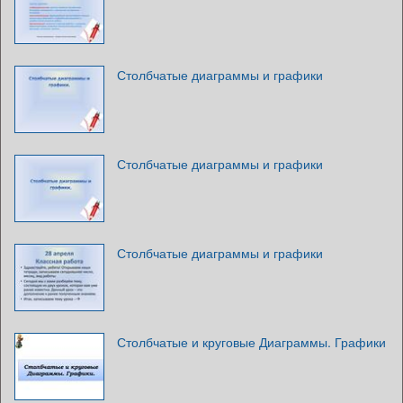
Столбчатые диаграммы и графики
Столбчатые диаграммы и графики
Столбчатые диаграммы и графики
Столбчатые и круговые Диаграммы. Графики