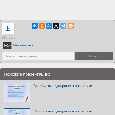
346.58K
Математика
Похожие презентации:
Столбчатые диаграммы и графики
Столбчатые диаграммы и графики