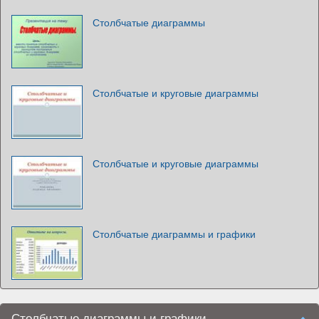
Столбчатые диаграммы
Столбчатые и круговые диаграммы
Столбчатые и круговые диаграммы
Столбчатые диаграммы и графики
Столбчатые диаграммы и графики