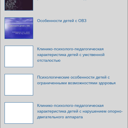
Особенности детей с ОВЗ
Клинико-психолого-педагогическая
характеристика детей с умственной
отсталостью
Психологические особенности детей с
ограниченными возможностями здоровья
Клинико-психолого-педагогическая
характеристика детей с нарушением опорно-
двигательного аппарата