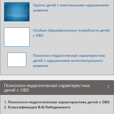
Группы детей с комплексными нарушениями
развития
Особые образовательные потребности детей
с ОВЗ
Психолого-педагогическая характеристика
детей с нарушениями интеллектуального
развития
Психолого-педагогическая характеристика
детей с ОВЗ
1.
Психолого-педагогическая характеристика детей с ОВЗ
2.
Классификация В.В.Лебединского