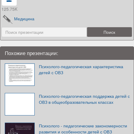
125.75K
Медицина
Похожие презентации:
Психолого-педагогическая характеристика
детей с ОВЗ
Психолого-педагогическая поддержка детей с
ОВЗ в общеобразовательных классах
Психолого - педагогические закономерности
развития и особенности детей с ОВЗ