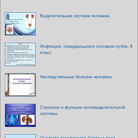
Выделительная система человека
Инфекции, передающиеся половым путём. 9
класс
Наследственные болезни человека
Строение и функции мочевыделительной
системы
Средства закаливания. Гигиена кожи