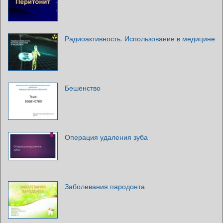
Радиоактивность. Использование в медицине
Бешенство
Операция удаления зуба
Заболевания пародонта