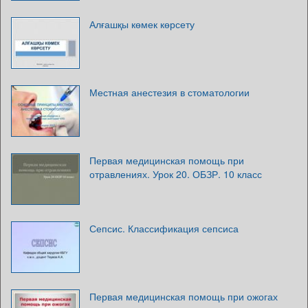
Алғашқы көмек көрсету
Местная анестезия в стоматологии
Первая медицинская помощь при
отравлениях. Урок 20. ОБЗР. 10 класс
Сепсис. Классификация сепсиса
Первая медицинская помощь при ожогах