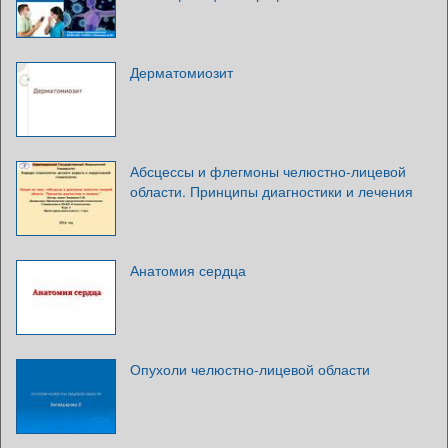
Дерматомиозит
Абсцессы и флегмоны челюстно-лицевой
области. Принципы диагностики и лечения
Анатомия сердца
Опухоли челюстно-лицевой области