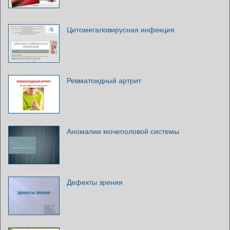
Цитомегаловирусная инфекция
Ревматоидный артрит
Аномалии мочеполовой системы
Дефекты зрения