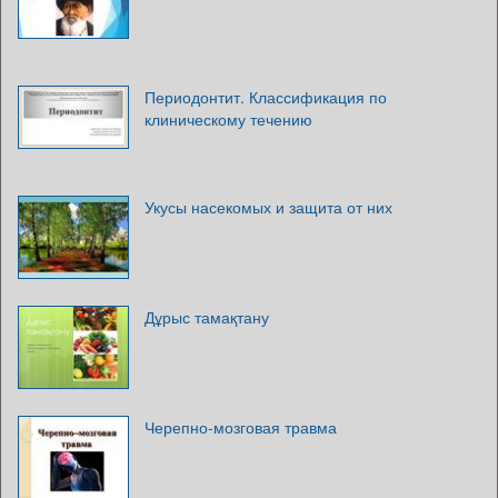
Периодонтит. Классификация по
клиническому течению
Укусы насекомых и защита от них
Дұрыс тамақтану
Черепно-мозговая травма