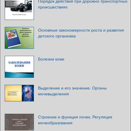
Порядок действий при дорожно-транспортных
происшествиях
Основные закономерности роста и развития
детского организма
Болезни кожи
Выделение и его значение. Органы
мочевыделения
Строение и функция почек. Регуляция
мочеобразования