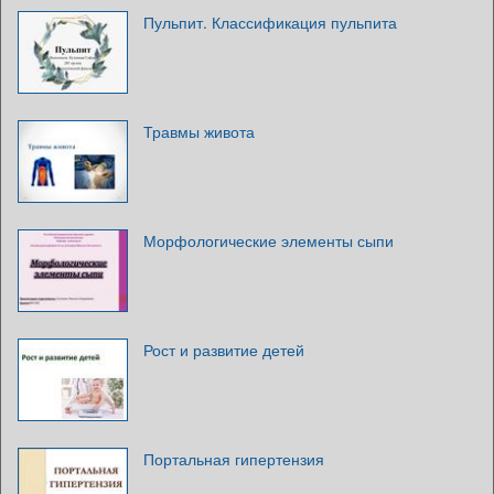
Пульпит. Классификация пульпита
Травмы живота
Морфологические элементы сыпи
Рост и развитие детей
Портальная гипертензия