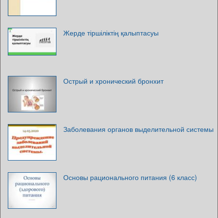
Жерде тіршіліктің қалыптасуы
Острый и хронический бронхит
Заболевания органов выделительной системы
Основы рационального питания (6 класс)