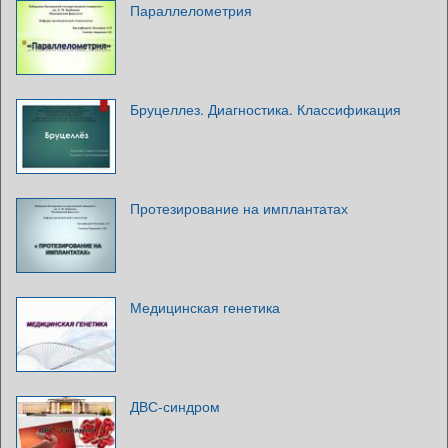
Параллелометрия
Бруцеллез. Диагностика. Классификация
Протезирование на имплантатах
Медицинская генетика
ДВС-синдром