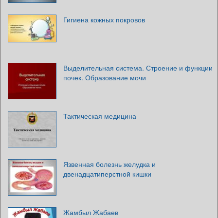
Гигиена кожных покровов
Выделительная система. Строение и функции
почек. Образование мочи
Тактическая медицина
Язвенная болезнь желудка и
двенадцатиперстной кишки
Жамбыл Жабаев