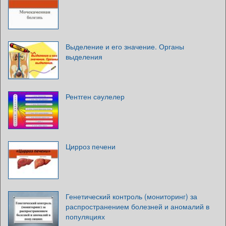
Выделение и его значение. Органы
выделения
Рентген сәулелер
Цирроз печени
Генетический контроль (мониторинг) за
распространением болезней и аномалий в
популяциях