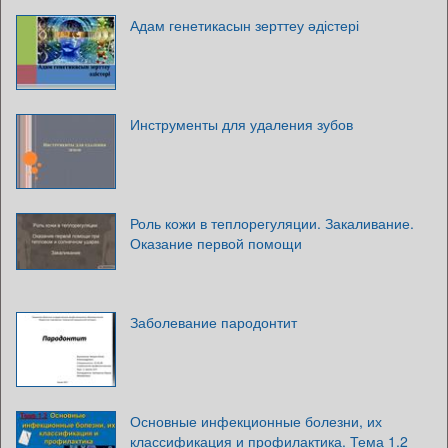
Адам генетикасын зерттеу әдістері
Инструменты для удаления зубов
Роль кожи в теплорегуляции. Закаливание.
Оказание первой помощи
Заболевание пародонтит
Основные инфекционные болезни, их
классификация и профилактика. Тема 1.2