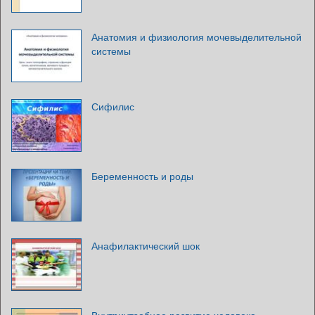
Анатомия и физиология мочевыделительной
системы
Сифилис
Беременность и роды
Анафилактический шок