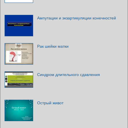
Ампутации и экзартикуляции конечностей
Рак шейки матки
Синдром длительного сдавления
Острый живот