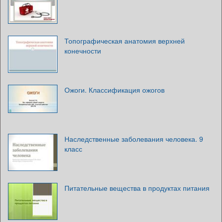
Топографическая анатомия верхней
конечности
Ожоги. Классификация ожогов
Наследственные заболевания человека. 9
класс
Питательные вещества в продуктах питания