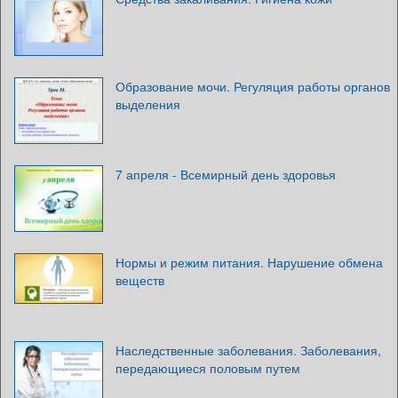
Образование мочи. Регуляция работы органов
выделения
7 апреля - Всемирный день здоровья
Нормы и режим питания. Нарушение обмена
веществ
Наследственные заболевания. Заболевания,
передающиеся половым путем