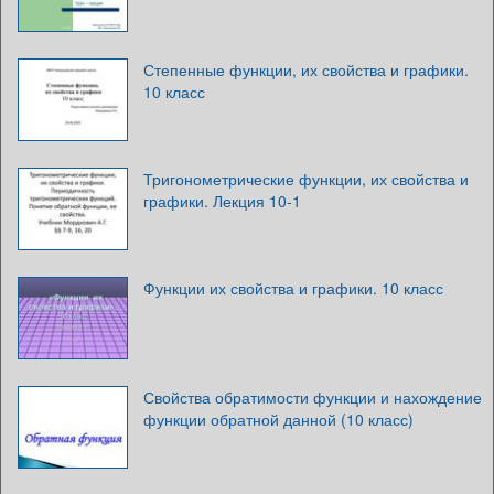
Степенные функции, их свойства и графики.
10 класс
Тригонометрические функции, их свойства и
графики. Лекция 10-1
Функции их свойства и графики. 10 класс
Свойства обратимости функции и нахождение
функции обратной данной (10 класс)