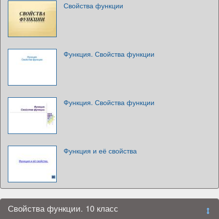
Свойства функции
Функция. Свойства функции
Функция. Свойства функции
Функция и её свойства
Свойства функции. 10 класс