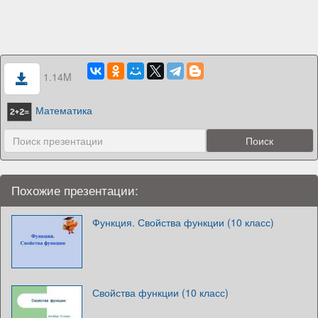
1.14M
Математика
Похожие презентации:
Функция. Свойства функции (10 класс)
Свойства функции (10 класс)