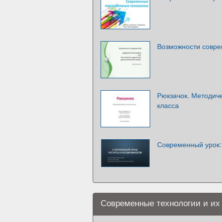
Возможности совр
Рюкзачок. Методиче
класса
Современный урок:
Современные технологии и их 