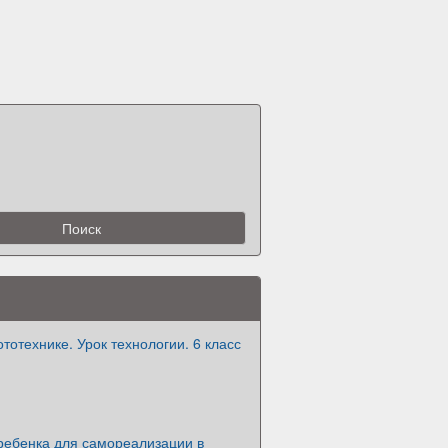
ототехнике. Урок технологии. 6 класс
ребенка для самореализации в