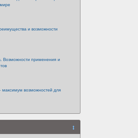
 мире
реимущества и возможности
а. Возможности применения и
тов
- максимум возможностей для