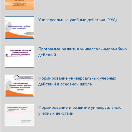
Универсальные учебные действия (УУД)
Программа развития универсальных учебных
действий
Формирование универсальных учебных
действий в основной школе
Формирование и развитие универсальных
учебных действий