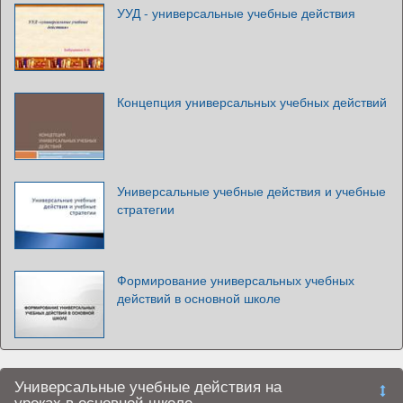
УУД - универсальные учебные действия
Концепция универсальных учебных действий
Универсальные учебные действия и учебные
стратегии
Формирование универсальных учебных
действий в основной школе
Универсальные учебные действия на
уроках в основной школе